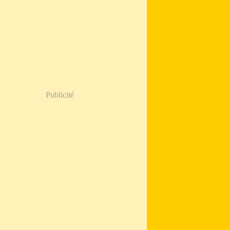
Publicité