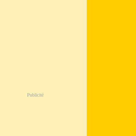
Publicité