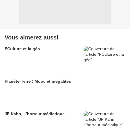
Vous aimerez aussi
FCulture et la géo
Planète-Terre : Mooc et inégalités
JF Kahn, L'horreur médiatique