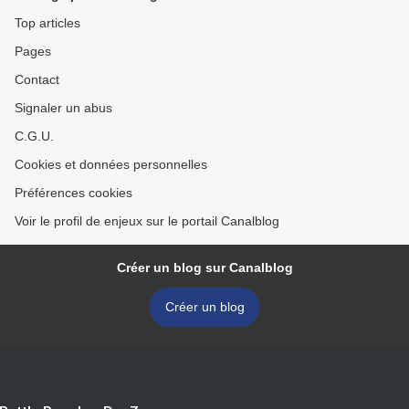
Top articles
Pages
Contact
Signaler un abus
C.G.U.
Cookies et données personnelles
Préférences cookies
Voir le profil de enjeux sur le portail Canalblog
Créer un blog sur Canalblog
Créer un blog